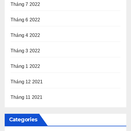
Tháng 7 2022
Tháng 6 2022
Tháng 4 2022
Tháng 3 2022
Tháng 1 2022
Tháng 12 2021
Tháng 11 2021
Categories