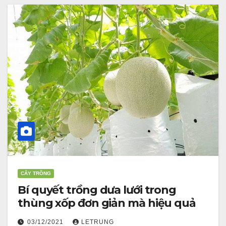
CÂY TRỒNG
Bí quyết trồng dưa lưới trong
thùng xốp đơn giản mà hiệu quả
03/12/2021
LETRUNG