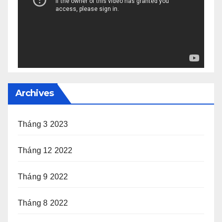
Archives
Tháng 3 2023
Tháng 12 2022
Tháng 9 2022
Tháng 8 2022