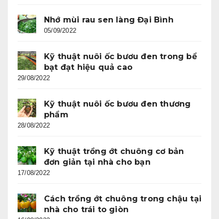
Nhớ mùi rau sen làng Đại Bình
05/09/2022
Kỹ thuật nuôi ốc bươu đen trong bể
bạt đạt hiệu quả cao
29/08/2022
Kỹ thuật nuôi ốc bươu đen thương
phẩm
28/08/2022
Kỹ thuật trồng ớt chuông cơ bản
đơn giản tại nhà cho bạn
17/08/2022
Cách trồng ớt chuông trong chậu tại
nhà cho trái to giòn