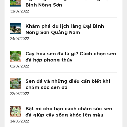
Bình Nông Sơn
31/07/2022
Khám phá du lịch làng Đại Bình
Nông Sơn Quảng Nam
24/07/2022
Cây hoa sen đá là gì? Cách chọn sen
đá hợp phong thủy
02/07/2022
Sen đá và những điều cần biết khi
chăm sóc sen đá
22/06/2022
Bật mí cho bạn cách chăm sóc sen
đá giúp cây sống khỏe lên màu
14/06/2022