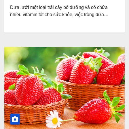
Dưa lưới một loại trái cây bổ dưỡng và có chứa
nhiều vitamin tốt cho sức khỏe, việc trồng dưa…