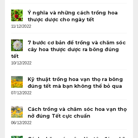
Ý nghĩa và những cách trồng hoa
thược dược cho ngày tết
11/12/2022
7 bước cơ bản để trồng và chăm sóc
cây hoa thược dược ra bông đúng
tết
10/12/2022
Kỹ thuật trồng hoa vạn thọ ra bông
đúng tết mà bạn không thể bỏ qua
07/12/2022
Cách trồng và chăm sóc hoa vạn thọ
nở đúng Tết cực chuẩn
06/12/2022