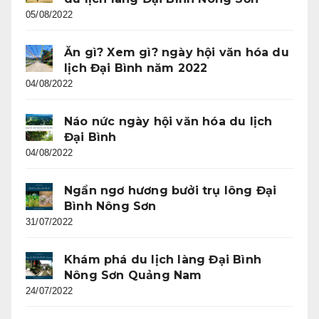
05/08/2022
Ăn gì? Xem gì? ngày hội văn hóa du
lịch Đại Bình năm 2022
04/08/2022
Náo nức ngày hội văn hóa du lịch
Đại Bình
04/08/2022
Ngẩn ngơ hương bưởi trụ lông Đại
Bình Nông Sơn
31/07/2022
Khám phá du lịch làng Đại Bình
Nông Sơn Quảng Nam
24/07/2022