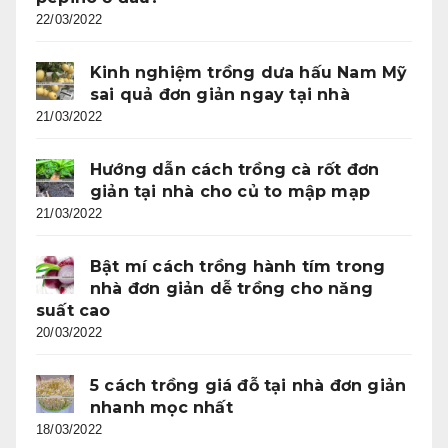
22/03/2022
Kinh nghiệm trồng dưa hấu Nam Mỹ
sai quả đơn giản ngay tại nhà
21/03/2022
Hướng dẫn cách trồng cà rốt đơn
giản tại nhà cho củ to mập mạp
21/03/2022
Bật mí cách trồng hành tím trong
nhà đơn giản dễ trồng cho năng
suất cao
20/03/2022
5 cách trồng giá đỗ tại nhà đơn giản
nhanh mọc nhất
18/03/2022