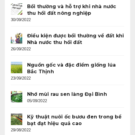
Bồi thường và hỗ trợ khi nhà nước
thu hồi đất nông nghiệp
30/09/2022
Điều kiện được bồi thường về đất khi
Nhà nước thu hồi đất
26/09/2022
Nguồn gốc và đặc điểm giống lúa
Bắc Thịnh
23/09/2022
Nhớ mùi rau sen làng Đại Bình
05/09/2022
Kỹ thuật nuôi ốc bươu đen trong bể
bạt đạt hiệu quả cao
29/08/2022