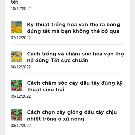
tết
10/12/2022
Kỹ thuật trồng hoa vạn thọ ra bông
đúng tết mà bạn không thể bỏ qua
07/12/2022
Cách trồng và chăm sóc hoa vạn thọ
nở đúng Tết cực chuẩn
06/12/2022
Cách chăm sóc cây dâu tây đúng kỹ
thuật siêu trái
05/12/2022
Cách chọn cây giống dâu tây chịu
nhiệt trồng ở xứ nóng
03/12/2022