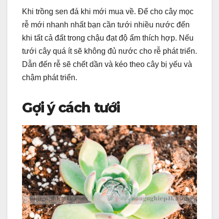
Khi trồng sen đá khi mới mua về. Để cho cây mọc
rễ mới nhanh nhất bạn cần tưới nhiều nước đến
khi tất cả đất trong chậu đạt độ ẩm thích hợp. Nếu
tưới cây quá ít sẽ không đủ nước cho rễ phát triển.
Dẫn đến rễ sẽ chết dần và kéo theo cây bị yếu và
chậm phát triển.
Gợi ý cách tưới