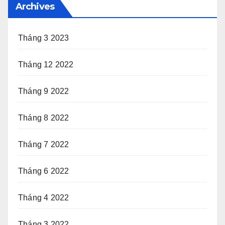
Archives
Tháng 3 2023
Tháng 12 2022
Tháng 9 2022
Tháng 8 2022
Tháng 7 2022
Tháng 6 2022
Tháng 4 2022
Tháng 3 2022