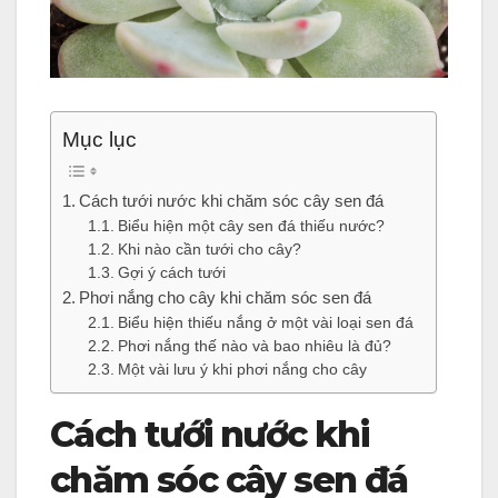
Mục lục
Cách tưới nước khi chăm sóc cây sen đá
Biểu hiện một cây sen đá thiếu nước?
Khi nào cần tưới cho cây?
Gợi ý cách tưới
Phơi nắng cho cây khi chăm sóc sen đá
Biểu hiện thiếu nắng ở một vài loại sen đá
Phơi nắng thế nào và bao nhiêu là đủ?
Một vài lưu ý khi phơi nắng cho cây
Cách tưới nước khi
chăm sóc
cây
sen đá