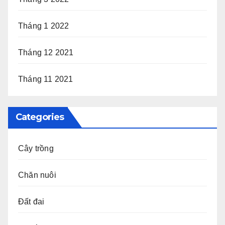
Tháng 1 2022
Tháng 12 2021
Tháng 11 2021
Categories
Cây trồng
Chăn nuôi
Đất đai