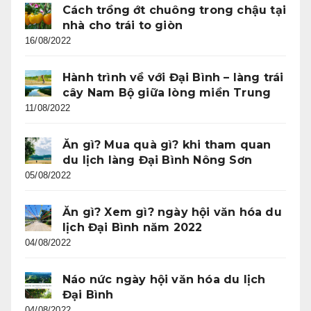
Cách trồng ớt chuông trong chậu tại
nhà cho trái to giòn
16/08/2022
Hành trình về với Đại Bình – làng trái
cây Nam Bộ giữa lòng miền Trung
11/08/2022
Ăn gì? Mua quà gì? khi tham quan
du lịch làng Đại Bình Nông Sơn
05/08/2022
Ăn gì? Xem gì? ngày hội văn hóa du
lịch Đại Bình năm 2022
04/08/2022
Náo nức ngày hội văn hóa du lịch
Đại Bình
04/08/2022