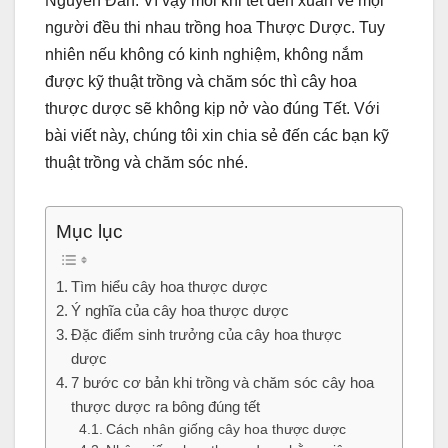
Nguyên Đán. Vì vậy mỗi khi tết đến xuân về mọi
người đều thi nhau trồng hoa Thược Dược. Tuy
nhiên nếu không có kinh nghiệm, không nắm
được kỹ thuật trồng và chăm sóc thì cây hoa
thược dược sẽ không kịp nở vào đúng Tết. Với
bài viết này, chúng tôi xin chia sẻ đến các bạn kỹ
thuật trồng và chăm sóc nhé.
Mục lục
Tìm hiểu cây hoa thược dược
Ý nghĩa của cây hoa thược dược
Đặc điểm sinh trưởng của cây hoa thược
dược
7 bước cơ bản khi trồng và chăm sóc cây hoa
thược dược ra bông đúng tết
Cách nhân giống cây hoa thược dược