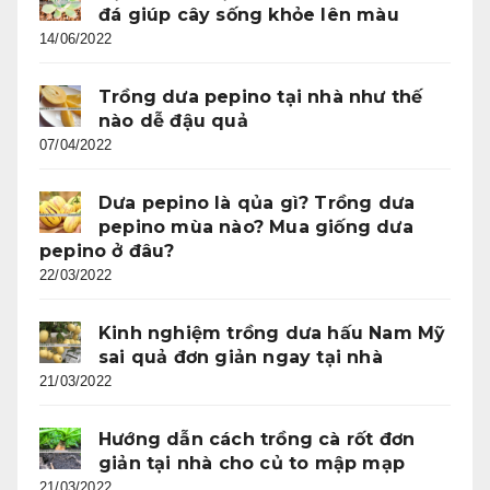
đá giúp cây sống khỏe lên màu
14/06/2022
Trồng dưa pepino tại nhà như thế
nào dễ đậu quả
07/04/2022
Dưa pepino là qủa gì? Trồng dưa
pepino mùa nào? Mua giống dưa
pepino ở đâu?
22/03/2022
Kinh nghiệm trồng dưa hấu Nam Mỹ
sai quả đơn giản ngay tại nhà
21/03/2022
Hướng dẫn cách trồng cà rốt đơn
giản tại nhà cho củ to mập mạp
21/03/2022