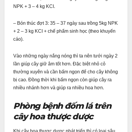
NPK + 3 – 4 kg KCI.
– Bón thúc đợt 3: 35 – 37 ngày sau trồng 5kg NPK
+ 2 – 3 kg KCI + chế phẩm sinh học (theo khuyến
cáo).
Vào những ngày nắng nóng thì ta nên tưới ngày 2
lần giúp cây giữ âm tốt hơn. Đặc biệt nhỏ cỏ
thường xuyên và cần bấm ngọn để cho cây không
bị cao. Đồng thời khi bấm ngọn còn giúp cây ra
nhiều nhánh hơn và giúp ra nhiều hoa hơn.
Phòng bệnh đốm lá trên
cây hoa thược dược
Khi cây hoa thược dược phát triển thì có loại sâu