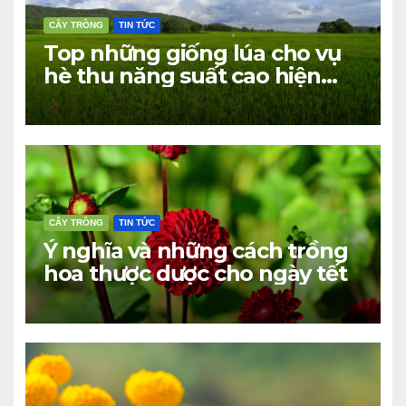
CÂY TRỒNG
TIN TỨC
Top những giống lúa cho vụ
hè thu năng suất cao hiện
nay
CÂY TRỒNG
TIN TỨC
Ý nghĩa và những cách trồng
hoa thược dược cho ngày tết