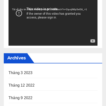
chơi
Tải về tệp tin: https://www.youtube.com/watch?v=ZquzjN6pSeE&_=1
Video
Archives
Tháng 3 2023
Tháng 12 2022
Tháng 9 2022