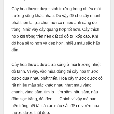
Cây hoa thược dược sinh trưởng trong nhiều môi
trường sống khác nhau. Do vậy để cho cây nhanh
phát triển ta lựa chọn nơi có nhiều ánh sáng để
trồng. Nhờ vậy cây quang hợp tốt hơn. Cây thích
hợp khi trồng trên nền đất có độ tơi xốp cao. Khi
đó hoa sẽ to hơn và đẹp hơn, nhiều màu sắc hấp
dẫn.
Cây hoa thược dược ưa sống ở môi trường nhiệt
độ lạnh. Vì vậy, vào mùa đông thì cây hoa thược
dược đua nhau phát triển. Hoa cây thược dược có
rất nhiều màu sắc khác nhau như: màu vàng
chanh, vàng sậm, tím lợi, tím sậm, nâu sậm, nâu
đốm sọc trắng, đỏ, đen, … Chính vì vậy mà bạn
nên trồng hết tất cả các màu sắc để có vườn hoa
thược dược thật đẹp.