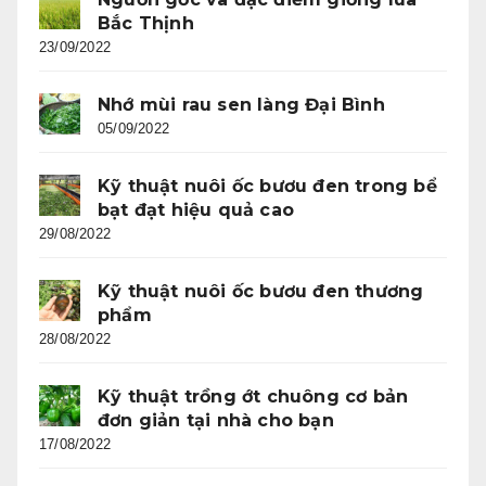
Bắc Thịnh
23/09/2022
Nhớ mùi rau sen làng Đại Bình
05/09/2022
Kỹ thuật nuôi ốc bươu đen trong bể
bạt đạt hiệu quả cao
29/08/2022
Kỹ thuật nuôi ốc bươu đen thương
phẩm
28/08/2022
Kỹ thuật trồng ớt chuông cơ bản
đơn giản tại nhà cho bạn
17/08/2022