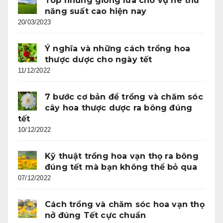
Top những giống lúa cho vụ hè thu
năng suất cao hiện nay
20/03/2023
Ý nghĩa và những cách trồng hoa
thược dược cho ngày tết
11/12/2022
7 bước cơ bản để trồng và chăm sóc
cây hoa thược dược ra bông đúng
tết
10/12/2022
Kỹ thuật trồng hoa vạn thọ ra bông
đúng tết mà bạn không thể bỏ qua
07/12/2022
Cách trồng và chăm sóc hoa vạn thọ
nở đúng Tết cực chuẩn