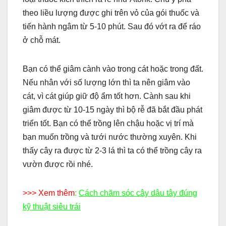
theo liều lượng được ghi trên vỏ của gói thuốc và
tiến hành ngâm từ 5-10 phút. Sau đó vớt ra để ráo
ở chỗ mát.
Bạn có thể giâm cành vào trong cát hoặc trong đất.
Nếu nhân với số lượng lớn thì ta nên giâm vào
cát, vì cát giúp giữ độ ẩm tốt hơn. Cành sau khi
giâm được từ 10-15 ngày thì bộ rễ đã bắt đầu phát
triển tốt. Bạn có thể trồng lên chậu hoặc vị trí mà
bạn muốn trồng và tưới nước thường xuyên. Khi
thấy cây ra được từ 2-3 lá thì ta có thể trồng cây ra
vườn được rồi nhé.
>>> Xem thêm
:
Cách chăm sóc cây dâu tây đúng
kỹ thuật siêu trái