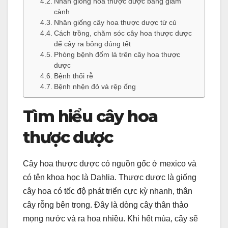
Nhân giống hoa thược dược bằng giâm
cành
Nhân giống cây hoa thược dược từ củ
Cách trồng, chăm sóc cây hoa thược dược
để cây ra bông đúng tết
Phòng bệnh đốm lá trên cây hoa thược
dược
Bệnh thối rễ
Bệnh nhện đỏ và rệp ống
Tìm hiểu cây hoa
thược dược
Cây hoa thược dược có nguồn gốc ở mexico và
có tên khoa học là Dahlia. Thược dược là giống
cây hoa có tốc độ phát triển cực kỳ nhanh, thân
cây rỗng bên trong. Đây là dòng cây thân thảo
mọng nước và ra hoa nhiều. Khi hết mùa, cây sẽ