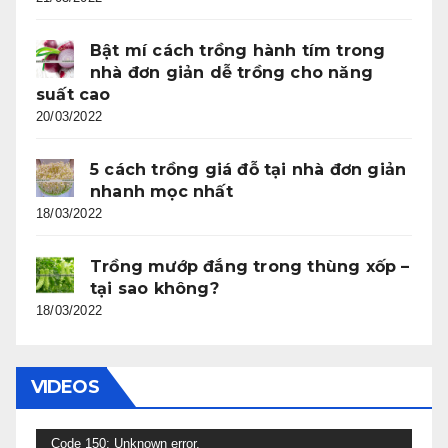
Bật mí cách trồng hành tím trong
nhà đơn giản dễ trồng cho năng
suất cao
20/03/2022
5 cách trồng giá đỗ tại nhà đơn giản
nhanh mọc nhất
18/03/2022
Trồng mướp đắng trong thùng xốp –
tại sao không?
18/03/2022
VIDEOS
Trình
Code 150: Unknown error.