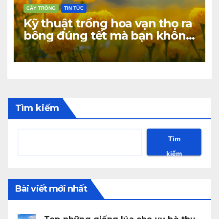
CÂY TRỒNG
TIN TỨC
Kỹ thuật trồng hoa vạn thọ ra
bông đúng tết mà bạn không
thể bỏ qua
Tìm kiếm
Tìm
kiếm
Bài viết mới nhất