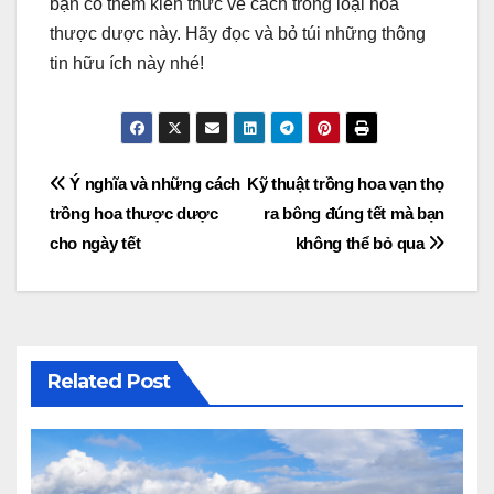
bạn có thêm kiến thức về cách trồng loại hoa
thược dược này. Hãy đọc và bỏ túi những thông
tin hữu ích này nhé!
Điều
Ý nghĩa và những cách
Kỹ thuật trồng hoa vạn thọ
trồng hoa thược dược
ra bông đúng tết mà bạn
hướng
cho ngày tết
không thể bỏ qua
bài
viết
Related Post