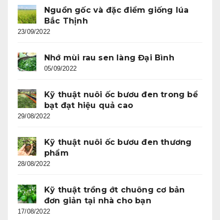
Nguồn gốc và đặc điểm giống lúa
Bắc Thịnh
23/09/2022
Nhớ mùi rau sen làng Đại Bình
05/09/2022
Kỹ thuật nuôi ốc bươu đen trong bể
bạt đạt hiệu quả cao
29/08/2022
Kỹ thuật nuôi ốc bươu đen thương
phẩm
28/08/2022
Kỹ thuật trồng ớt chuông cơ bản
đơn giản tại nhà cho bạn
17/08/2022