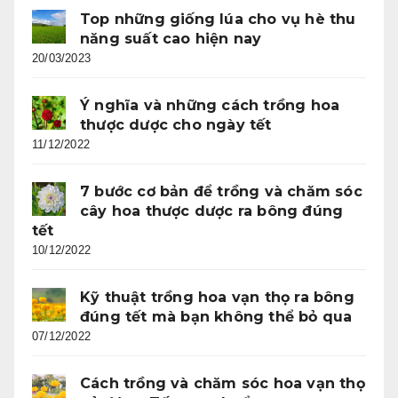
Top những giống lúa cho vụ hè thu
năng suất cao hiện nay
20/03/2023
Ý nghĩa và những cách trồng hoa
thược dược cho ngày tết
11/12/2022
7 bước cơ bản để trồng và chăm sóc
cây hoa thược dược ra bông đúng
tết
10/12/2022
Kỹ thuật trồng hoa vạn thọ ra bông
đúng tết mà bạn không thể bỏ qua
07/12/2022
Cách trồng và chăm sóc hoa vạn thọ