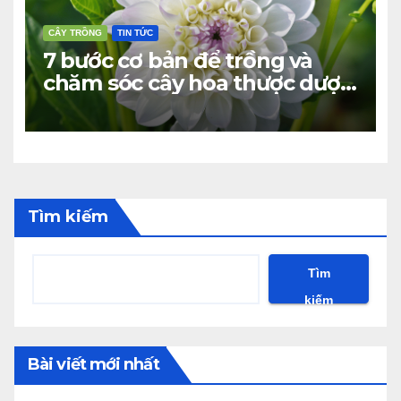
CÂY TRỒNG
TIN TỨC
7 bước cơ bản để trồng và
chăm sóc cây hoa thược dược
ra bông đúng tết
Tìm kiếm
Tìm
kiếm
Bài viết mới nhất