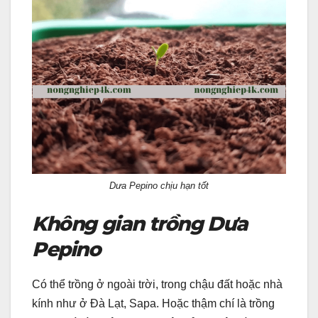
Dưa Pepino chịu hạn tốt
Không gian trồng Dưa
Pepino
Có thể trồng ở ngoài trời, trong chậu đất hoặc nhà
kính như ở Đà Lạt, Sapa. Hoặc thậm chí là trồng