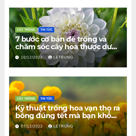
CÂY TRỒNG
TIN TỨC
7 bước cơ bản để trồng và
chăm sóc cây hoa thược dược
ra bông đúng tết
10/12/2022
LETRUNG
CÂY TRỒNG
TIN TỨC
Kỹ thuật trồng hoa vạn thọ ra
bông đúng tết mà bạn không
thể bỏ qua
07/12/2022
LETRUNG