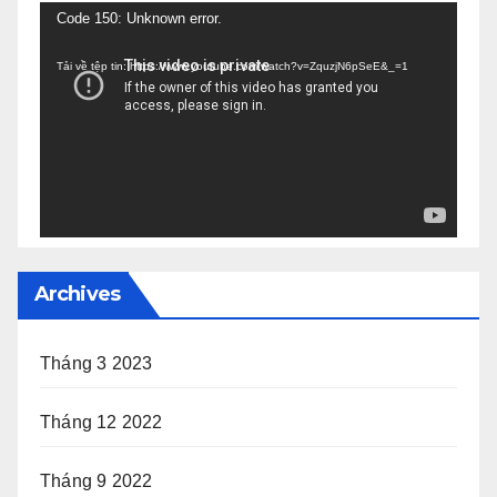
Trình
Code 150: Unknown error.
chơi
Tải về tệp tin: https://www.youtube.com/watch?v=ZquzjN6pSeE&_=1
Video
Archives
Tháng 3 2023
Tháng 12 2022
Tháng 9 2022