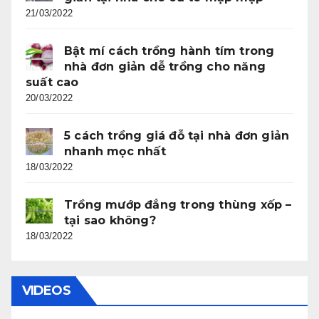
21/03/2022
Bật mí cách trồng hành tím trong
nhà đơn giản dễ trồng cho năng
suất cao
20/03/2022
5 cách trồng giá đỗ tại nhà đơn giản
nhanh mọc nhất
18/03/2022
Trồng mướp đắng trong thùng xốp –
tại sao không?
18/03/2022
VIDEOS