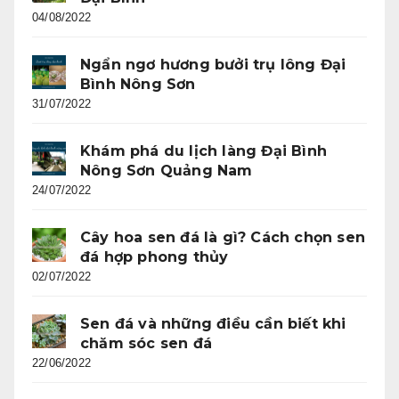
04/08/2022
Ngẩn ngơ hương bưởi trụ lông Đại
Bình Nông Sơn
31/07/2022
Khám phá du lịch làng Đại Bình
Nông Sơn Quảng Nam
24/07/2022
Cây hoa sen đá là gì? Cách chọn sen
đá hợp phong thủy
02/07/2022
Sen đá và những điều cần biết khi
chăm sóc sen đá
22/06/2022