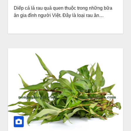
Diếp cá là rau quá quen thuộc trong những bữa
ăn gia đình người Việt. Đây là loại rau ăn…