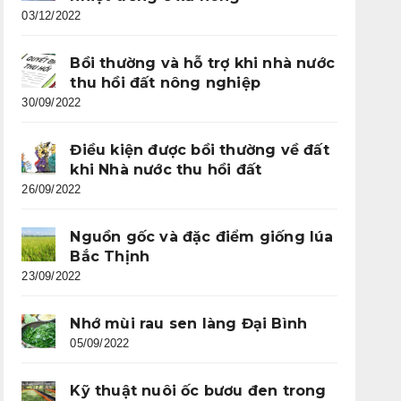
03/12/2022
Bồi thường và hỗ trợ khi nhà nước
thu hồi đất nông nghiệp
30/09/2022
Điều kiện được bồi thường về đất
khi Nhà nước thu hồi đất
26/09/2022
Nguồn gốc và đặc điểm giống lúa
Bắc Thịnh
23/09/2022
Nhớ mùi rau sen làng Đại Bình
05/09/2022
Kỹ thuật nuôi ốc bươu đen trong