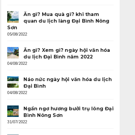
Ăn gì? Mua quà gì? khi tham
quan du lịch làng Đại Bình Nông
Sơn
05/08/2022
Ăn gì? Xem gì? ngày hội văn hóa
du lịch Đại Bình năm 2022
04/08/2022
Náo nức ngày hội văn hóa du lịch
Đại Bình
04/08/2022
Ngẩn ngơ hương bưởi trụ lông Đại
Bình Nông Sơn
31/07/2022