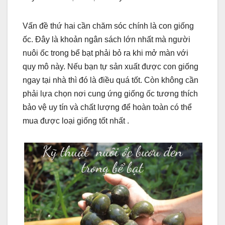
Vấn đề thứ hai cần chăm sóc chính là con giống
ốc. Đây là khoản ngân sách lớn nhất mà người
nuôi ốc trong bể bạt phải bỏ ra khi mở màn với
quy mô này. Nếu bạn tự sản xuất được con giống
ngay tại nhà thì đó là điều quá tốt. Còn không cần
phải lựa chọn nơi cung ứng giống ốc tương thích
bảo vệ uy tín và chất lượng để hoàn toàn có thể
mua được loại giống tốt nhất .