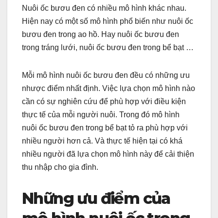
Nuôi ốc bươu đen có nhiều mô hình khác nhau.
Hiện nay có một số mô hình phổ biến như nuôi ốc
bươu đen trong ao hồ. Hay nuôi ốc bươu đen
trong tráng lưới, nuôi ốc bươu đen trong bể bạt …
Mỗi mô hình nuôi ốc bươu đen đều có những ưu
nhược điểm nhất định. Việc lựa chọn mô hình nào
cần có sự nghiên cứu để phù hợp với điều kiện
thực tế của mỗi người nuôi. Trong đó mô hình
nuôi ốc bươu đen trong bể bạt tỏ ra phù hợp với
nhiều người hơn cả. Và thực tế hiện tại có khá
nhiều người đã lựa chọn mô hình này để cải thiện
thu nhập cho gia đình.
Những ưu điểm của