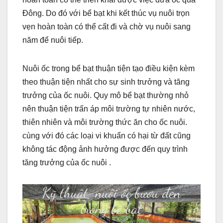
Đông. Do đó với bể bạt khi kết thúc vụ nuôi trọn
vẹn hoàn toàn có thể cất đi và chờ vụ nuôi sang
năm để nuôi tiếp.
Nuôi ốc trong bể bạt thuận tiện tạo điều kiện kèm
theo thuận tiện nhất cho sự sinh trưởng và tăng
trưởng của ốc nuôi. Quy mô bể bạt thường nhỏ
nên thuận tiện trấn áp môi trường tự nhiên nước,
thiên nhiên và môi trường thức ăn cho ốc nuôi.
cùng với đó các loại vi khuẩn có hại từ đất cũng
không tác động ảnh hưởng được đến quy trình
tăng trưởng của ốc nuôi .