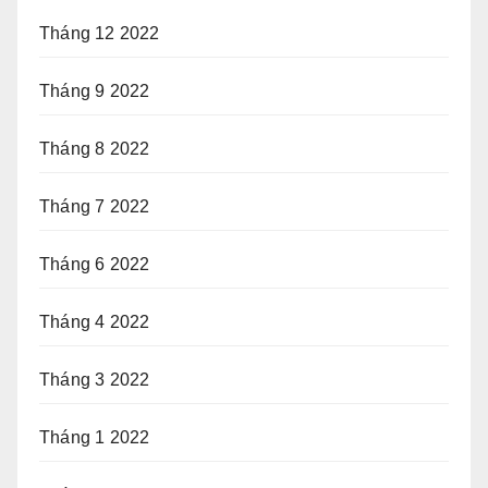
Tháng 12 2022
Tháng 9 2022
Tháng 8 2022
Tháng 7 2022
Tháng 6 2022
Tháng 4 2022
Tháng 3 2022
Tháng 1 2022