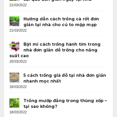
21/03/2022
Hướng dẫn cách trồng cà rốt đơn
giản tại nhà cho củ to mập mạp
21/03/2022
Bật mí cách trồng hành tím trong
nhà đơn giản dễ trồng cho năng
suất cao
20/03/2022
5 cách trồng giá đỗ tại nhà đơn giản
nhanh mọc nhất
18/03/2022
Trồng mướp đắng trong thùng xốp –
tại sao không?
18/03/2022