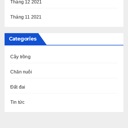
Tháng 12 2021
Tháng 11 2021
Categories
Cây trồng
Chăn nuôi
Đất đai
Tin tức