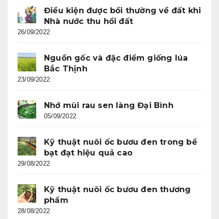
Điều kiện được bồi thường về đất khi
Nhà nước thu hồi đất
26/09/2022
Nguồn gốc và đặc điểm giống lúa
Bắc Thịnh
23/09/2022
Nhớ mùi rau sen làng Đại Bình
05/09/2022
Kỹ thuật nuôi ốc bươu đen trong bể
bạt đạt hiệu quả cao
29/08/2022
Kỹ thuật nuôi ốc bươu đen thương
phẩm
28/08/2022