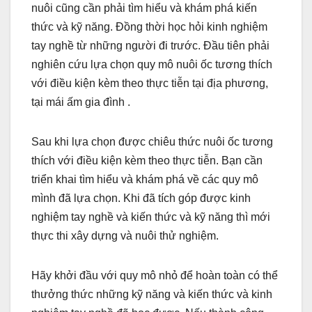
nuôi cũng cần phải tìm hiểu và khám phá kiến
thức và kỹ năng. Đồng thời học hỏi kinh nghiệm
tay nghề từ những người đi trước. Đầu tiên phải
nghiên cứu lựa chọn quy mô nuôi ốc tương thích
với điều kiện kèm theo thực tiễn tại địa phương,
tại mái ấm gia đình .
Sau khi lựa chọn được chiêu thức nuôi ốc tương
thích với điều kiện kèm theo thực tiễn. Bạn cần
triển khai tìm hiểu và khám phá về các quy mô
mình đã lựa chọn. Khi đã tích góp được kinh
nghiệm tay nghề và kiến thức và kỹ năng thì mới
thực thi xây dựng và nuôi thử nghiệm.
Hãy khởi đầu với quy mô nhỏ để hoàn toàn có thể
thưởng thức những kỹ năng và kiến thức và kinh