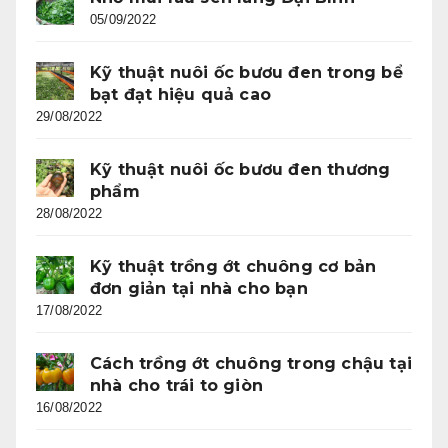
05/09/2022
Kỹ thuật nuôi ốc bươu đen trong bể
bạt đạt hiệu quả cao
29/08/2022
Kỹ thuật nuôi ốc bươu đen thương
phẩm
28/08/2022
Kỹ thuật trồng ớt chuông cơ bản
đơn giản tại nhà cho bạn
17/08/2022
Cách trồng ớt chuông trong chậu tại
nhà cho trái to giòn
16/08/2022