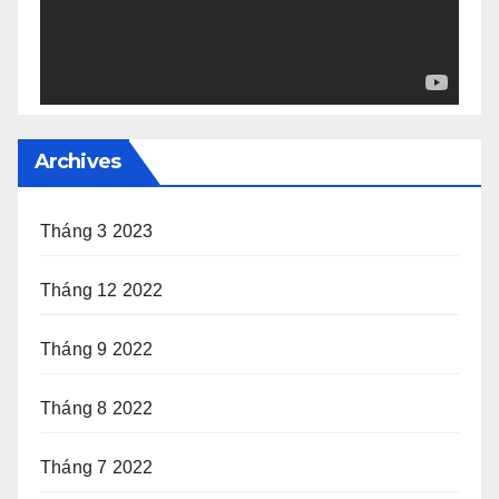
Archives
Tháng 3 2023
Tháng 12 2022
Tháng 9 2022
Tháng 8 2022
Tháng 7 2022