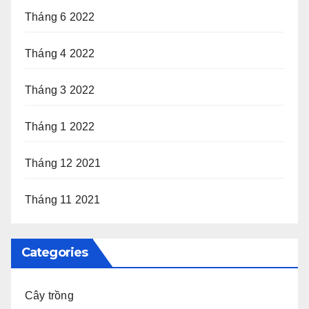
Tháng 6 2022
Tháng 4 2022
Tháng 3 2022
Tháng 1 2022
Tháng 12 2021
Tháng 11 2021
Categories
Cây trồng