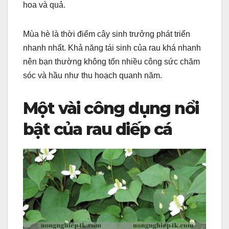
hoa và quả.
Mùa hè là thời điểm cây sinh trưởng phát triển
nhanh nhất. Khả năng tái sinh của rau khá nhanh
nên bạn thường không tốn nhiều công sức chăm
sóc và hầu như thu hoạch quanh năm.
Một vài công dụng nổi
bật của rau diếp cá