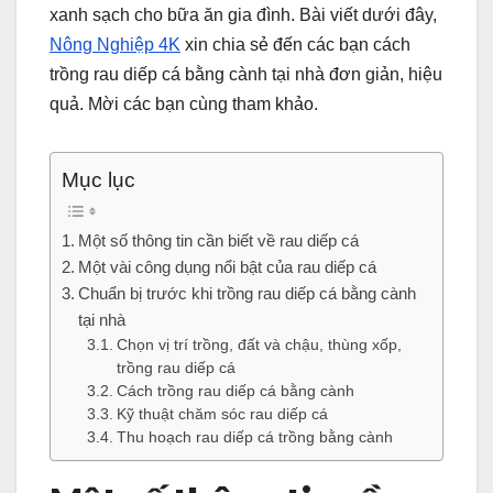
xanh sạch cho bữa ăn gia đình. Bài viết dưới đây,
Nông Nghiệp 4K
xin chia sẻ đến các bạn cách
trồng rau diếp cá bằng cành tại nhà đơn giản, hiệu
quả. Mời các bạn cùng tham khảo.
Mục lục
Một số thông tin cần biết về rau diếp cá
Một vài công dụng nổi bật của rau diếp cá
Chuẩn bị trước khi trồng rau diếp cá bằng cành
tại nhà
Chọn vị trí trồng, đất và chậu, thùng xốp,
trồng rau diếp cá
Cách trồng rau diếp cá bằng cành
Kỹ thuật chăm sóc rau diếp cá
Thu hoạch rau diếp cá trồng bằng cành