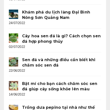
Khám phá du lịch làng Đại Bình
Nông Sơn Quảng Nam
24/07/2022
Cây hoa sen đá là gì? Cách chọn sen
đá hợp phong thủy
02/07/2022
Sen đá và những điều cần biết khi
chăm sóc sen đá
22/06/2022
Bật mí cho bạn cách chăm sóc sen
đá giúp cây sống khỏe lên màu
14/06/2022
Trồng dưa pepino tại nhà như thế