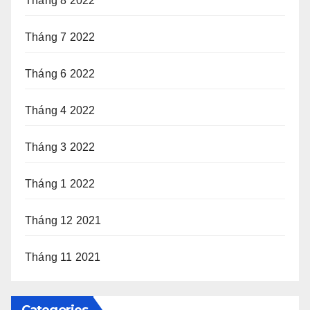
Tháng 8 2022
Tháng 7 2022
Tháng 6 2022
Tháng 4 2022
Tháng 3 2022
Tháng 1 2022
Tháng 12 2021
Tháng 11 2021