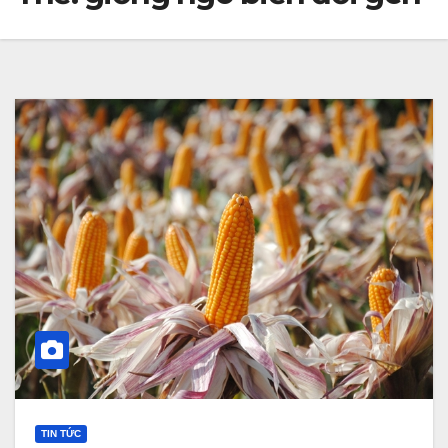
TIN TỨC