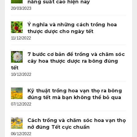
năng suất cao hiện nay
20/03/2023
Ý nghĩa và những cách trồng hoa
thược dược cho ngày tết
11/12/2022
7 bước cơ bản để trồng và chăm sóc
cây hoa thược dược ra bông đúng
tết
10/12/2022
Kỹ thuật trồng hoa vạn thọ ra bông
đúng tết mà bạn không thể bỏ qua
07/12/2022
Cách trồng và chăm sóc hoa vạn thọ
nở đúng Tết cực chuẩn
06/12/2022