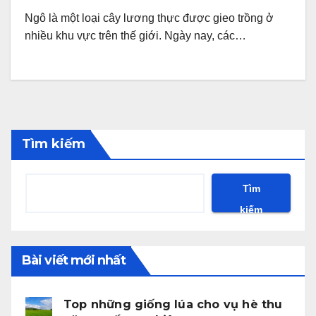
Ngô là một loại cây lương thực được gieo trồng ở
nhiều khu vực trên thế giới. Ngày nay, các…
Tìm kiếm
Tìm
kiếm
Bài viết mới nhất
Top những giống lúa cho vụ hè thu