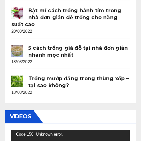
Bật mí cách trồng hành tím trong
nhà đơn giản dễ trồng cho năng
suất cao
20/03/2022
5 cách trồng giá đỗ tại nhà đơn giản
nhanh mọc nhất
18/03/2022
Trồng mướp đắng trong thùng xốp –
tại sao không?
18/03/2022
VIDEOS
Trình
Code 150: Unknown error.