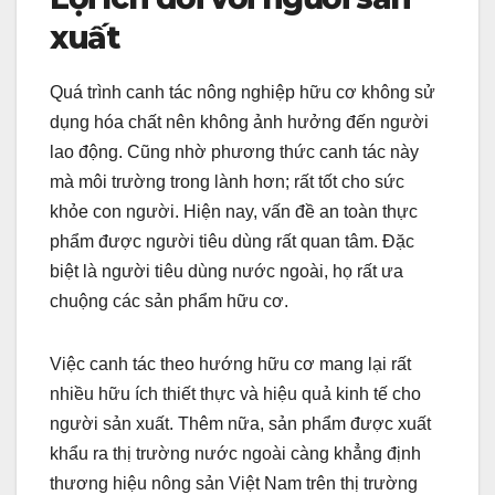
xuất
Quá trình canh tác nông nghiệp hữu cơ không sử
dụng hóa chất nên không ảnh hưởng đến người
lao động. Cũng nhờ phương thức canh tác này
mà môi trường trong lành hơn; rất tốt cho sức
khỏe con người.
Hiện nay, vấn đề an toàn thực
phẩm được người tiêu dùng rất quan tâm. Đặc
biệt là người tiêu dùng nước ngoài, họ rất ưa
chuộng các sản phẩm hữu cơ.
Việc canh tác theo hướng hữu cơ mang lại rất
nhiều hữu ích thiết thực và hiệu quả kinh tế cho
người sản xuất. Thêm nữa, sản phẩm được xuất
khẩu ra thị trường nước ngoài càng khẳng định
thương hiệu nông sản Việt Nam trên thị trường