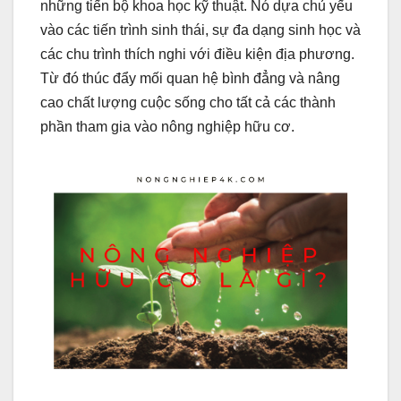
những tiến bộ khoa học kỹ thuật. Nó dựa chủ yếu
vào các tiến trình sinh thái, sự đa dạng sinh học và
các chu trình thích nghi với điều kiện địa phương.
Từ đó thúc đẩy mối quan hệ bình đẳng và nâng
cao chất lượng cuộc sống cho tất cả các thành
phần tham gia vào nông nghiệp hữu cơ.