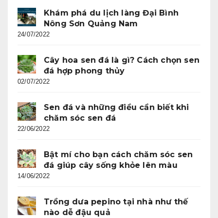
Khám phá du lịch làng Đại Bình
Nông Sơn Quảng Nam
24/07/2022
Cây hoa sen đá là gì? Cách chọn sen
đá hợp phong thủy
02/07/2022
Sen đá và những điều cần biết khi
chăm sóc sen đá
22/06/2022
Bật mí cho bạn cách chăm sóc sen
đá giúp cây sống khỏe lên màu
14/06/2022
Trồng dưa pepino tại nhà như thế
nào dễ đậu quả