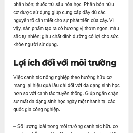
phân bón; thuốc trừ sâu hóa học. Phân bón hữu
cơ được sử dụng giúp cung cấp đầy đủ các
nguyên tố cần thiết cho sự phát triển của cây. Vì
vậy, sản phẩm tạo ra có hương vị thơm ngon, màu
sắc tự nhiên; giàu chất dinh dưỡng có lợi cho sức
khỏe người sử dụng.
Lợi ích đối với môi trường
Việc canh tác nông nghiệp theo hướng hữu cơ
mang lại hiệu quả lâu dài đối với đa dạng sinh học
hơn so với canh tác truyền thống. Giúp ngăn chặn
sự mất đa dạng sinh học ngày một nhanh tại các
quốc gia công nghiệp.
– Số lượng loài trong môi trường canh tác hữu cơ