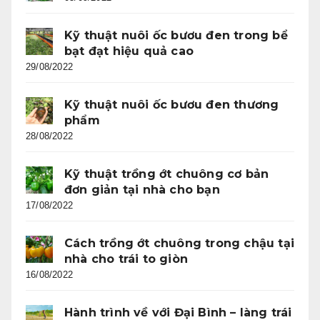
Kỹ thuật nuôi ốc bươu đen trong bể
bạt đạt hiệu quả cao
29/08/2022
Kỹ thuật nuôi ốc bươu đen thương
phẩm
28/08/2022
Kỹ thuật trồng ớt chuông cơ bản
đơn giản tại nhà cho bạn
17/08/2022
Cách trồng ớt chuông trong chậu tại
nhà cho trái to giòn
16/08/2022
Hành trình về với Đại Bình – làng trái