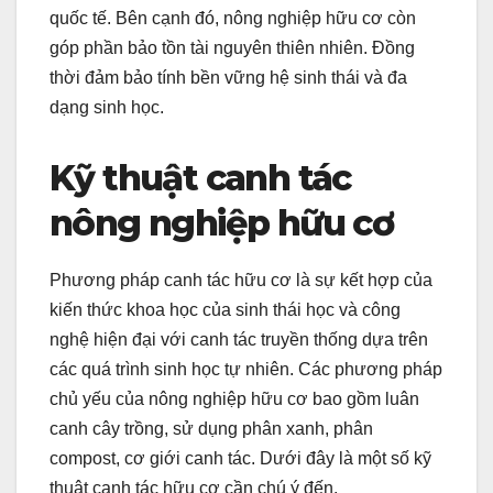
quốc tế. Bên cạnh đó, nông nghiệp hữu cơ còn
góp phần bảo tồn tài nguyên thiên nhiên. Đồng
thời đảm bảo tính bền vững hệ sinh thái và đa
dạng sinh học.
Kỹ thuật canh tác
nông nghiệp hữu cơ
Phương pháp canh tác hữu cơ là sự kết hợp của
kiến thức khoa học của sinh thái học và công
nghệ hiện đại với canh tác truyền thống dựa trên
các quá trình sinh học tự nhiên. Các phương pháp
chủ yếu của nông nghiệp hữu cơ bao gồm luân
canh cây trồng, sử dụng phân xanh, phân
compost, cơ giới canh tác. Dưới đây là một số kỹ
thuật canh tác hữu cơ cần chú ý đến.