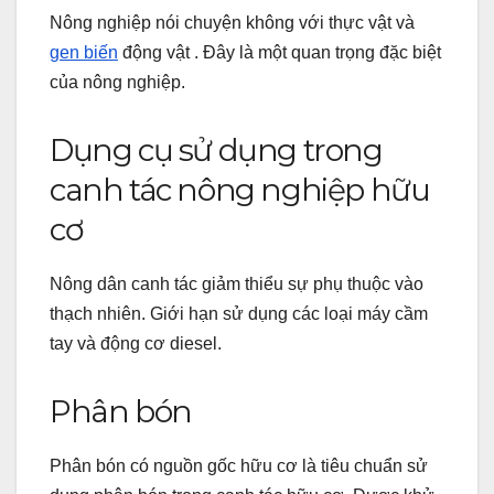
Nông nghiệp nói chuyện không với thực vật và
gen biến
động vật
.
Đây là một quan trọng đặc biệt
của nông nghiệp.
Dụng cụ sử dụng trong
canh tác nông nghiệp hữu
cơ
Nông dân canh tác giảm thiểu sự phụ thuộc vào
thạch nhiên.
Giới hạn sử dụng các loại máy cầm
tay và động cơ diesel.
Phân bón
Phân bón có nguồn gốc hữu cơ là tiêu chuẩn sử