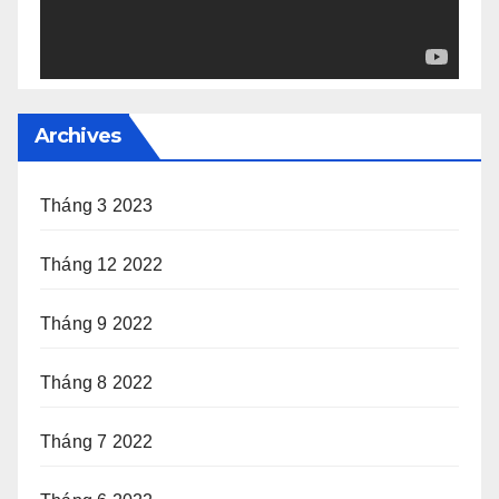
Archives
Tháng 3 2023
Tháng 12 2022
Tháng 9 2022
Tháng 8 2022
Tháng 7 2022