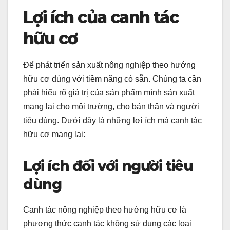
Lợi ích của canh tác
hữu cơ
Để phát triển sản xuất nông nghiệp theo hướng
hữu cơ đúng với tiềm năng có sẵn. Chúng ta cần
phải hiểu rõ giá trị của sản phẩm mình sản xuất
mang lại cho môi trường, cho bản thân và người
tiêu dùng. Dưới đây là những lợi ích mà canh tác
hữu cơ mang lại:
Lợi ích đối với người tiêu
dùng
Canh tác nông nghiệp theo hướng hữu cơ
là
phương thức canh tác không sử dụng các loại