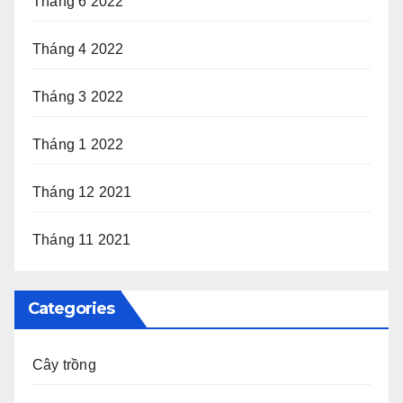
Tháng 6 2022
Tháng 4 2022
Tháng 3 2022
Tháng 1 2022
Tháng 12 2021
Tháng 11 2021
Categories
Cây trồng