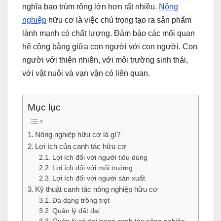
nghĩa bao trùm rộng lớn hơn rất nhiều.
Nông
nghiệp
hữu cơ là việc chú trọng tạo ra sản phẩm
lành mạnh có chất lượng. Đảm bảo các mối quan
hệ công bằng giữa con người với con người. Con
người với thiên nhiên, với môi trường sinh thái,
với vật nuôi và vạn vận có liên quan.
Mục lục
Nông nghiệp hữu cơ là gì?
Lợi ích của canh tác hữu cơ
Lợi ích đối với người tiêu dùng
Lợi ích đối với môi trường
Lợi ích đối với người sản xuất
Kỹ thuật canh tác nông nghiệp hữu cơ
Đa dạng trồng trọt
Quản lý đất đai