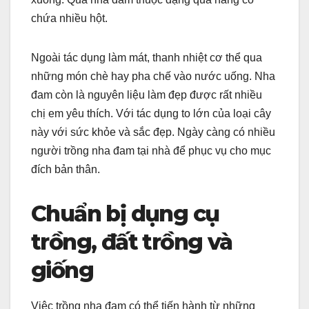
chứa nhiều hột.
Ngoài tác dụng làm mát, thanh nhiệt cơ thể qua
những món chè hay pha chế vào nước uống. Nha
đam còn là nguyên liệu làm đẹp được rất nhiều
chị em yêu thích. Với tác dụng to lớn của loại cây
này với sức khỏe và sắc đẹp. Ngày càng có nhiều
người trồng nha đam tại nhà để phục vụ cho mục
đích bản thân.
Chuẩn bị dụng cụ
trồng, đất trồng và
giống
Việc trồng nha đam có thể tiến hành từ những