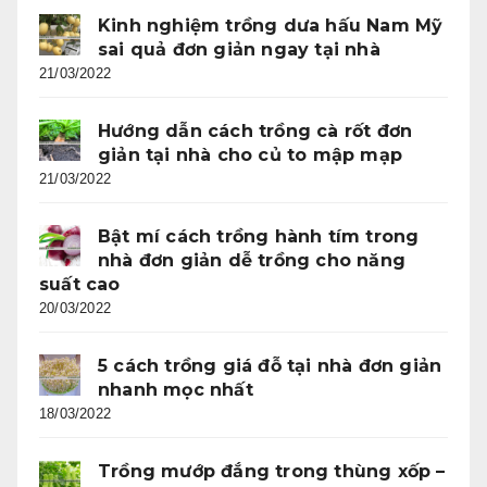
Kinh nghiệm trồng dưa hấu Nam Mỹ
sai quả đơn giản ngay tại nhà
21/03/2022
Hướng dẫn cách trồng cà rốt đơn
giản tại nhà cho củ to mập mạp
21/03/2022
Bật mí cách trồng hành tím trong
nhà đơn giản dễ trồng cho năng
suất cao
20/03/2022
5 cách trồng giá đỗ tại nhà đơn giản
nhanh mọc nhất
18/03/2022
Trồng mướp đắng trong thùng xốp –