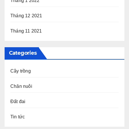
Tháng 1 2022
Tháng 12 2021
Tháng 11 2021
Categories
Cây trồng
Chăn nuôi
Đất đai
Tin tức