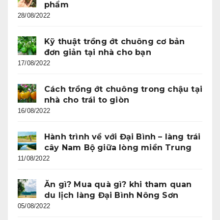
phẩm
28/08/2022
Kỹ thuật trồng ớt chuông cơ bản
đơn giản tại nhà cho bạn
17/08/2022
Cách trồng ớt chuông trong chậu tại
nhà cho trái to giòn
16/08/2022
Hành trình về với Đại Bình – làng trái
cây Nam Bộ giữa lòng miền Trung
11/08/2022
Ăn gì? Mua quà gì? khi tham quan
du lịch làng Đại Bình Nông Sơn
05/08/2022