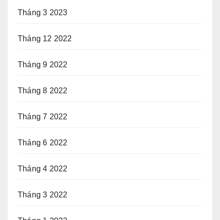
Tháng 3 2023
Tháng 12 2022
Tháng 9 2022
Tháng 8 2022
Tháng 7 2022
Tháng 6 2022
Tháng 4 2022
Tháng 3 2022