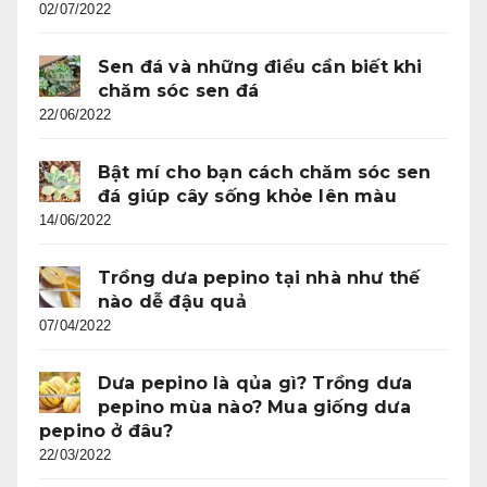
02/07/2022
Sen đá và những điều cần biết khi
chăm sóc sen đá
22/06/2022
Bật mí cho bạn cách chăm sóc sen
đá giúp cây sống khỏe lên màu
14/06/2022
Trồng dưa pepino tại nhà như thế
nào dễ đậu quả
07/04/2022
Dưa pepino là qủa gì? Trồng dưa
pepino mùa nào? Mua giống dưa
pepino ở đâu?
22/03/2022