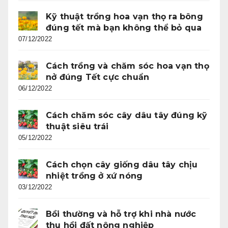
Kỹ thuật trồng hoa vạn thọ ra bông
đúng tết mà bạn không thể bỏ qua
07/12/2022
Cách trồng và chăm sóc hoa vạn thọ
nở đúng Tết cực chuẩn
06/12/2022
Cách chăm sóc cây dâu tây đúng kỹ
thuật siêu trái
05/12/2022
Cách chọn cây giống dâu tây chịu
nhiệt trồng ở xứ nóng
03/12/2022
Bồi thường và hỗ trợ khi nhà nước
thu hồi đất nông nghiệp