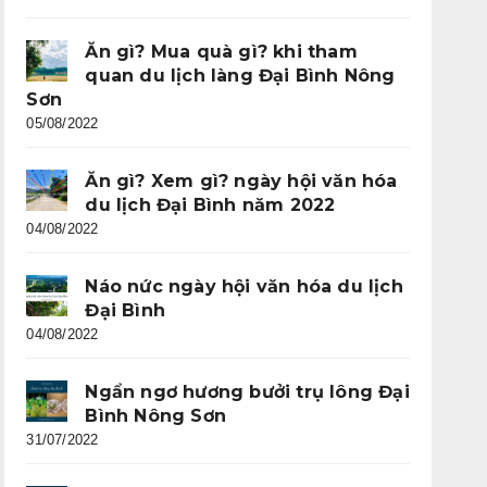
Ăn gì? Mua quà gì? khi tham
quan du lịch làng Đại Bình Nông
Sơn
05/08/2022
Ăn gì? Xem gì? ngày hội văn hóa
du lịch Đại Bình năm 2022
04/08/2022
Náo nức ngày hội văn hóa du lịch
Đại Bình
04/08/2022
Ngẩn ngơ hương bưởi trụ lông Đại
Bình Nông Sơn
31/07/2022