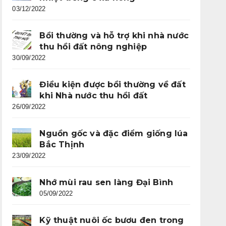
03/12/2022
Bồi thường và hỗ trợ khi nhà nước
thu hồi đất nông nghiệp
30/09/2022
Điều kiện được bồi thường về đất
khi Nhà nước thu hồi đất
26/09/2022
Nguồn gốc và đặc điểm giống lúa
Bắc Thịnh
23/09/2022
Nhớ mùi rau sen làng Đại Bình
05/09/2022
Kỹ thuật nuôi ốc bươu đen trong